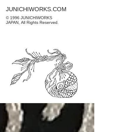
JUNICHIWORKS.COM
© 1996 JUNICHIWORKS
JAPAN, All Rights Reserved.