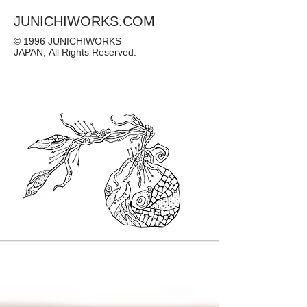
JUNICHIWORKS.COM
© 1996 JUNICHIWORKS
JAPAN, All Rights Reserved.