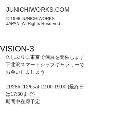
JUNICHIWORKS.COM
© 1996 JUNICHIWORKS
JAPAN, All Rights Reserved.
VISION-3
久しぶりに東京で個展を開催します
下北沢スマートシップギャラリーで
お会いしましょう
11/28fri-12/6sat,12:00-19:00 (最終日
は17:30まで）
期間中在廊予定