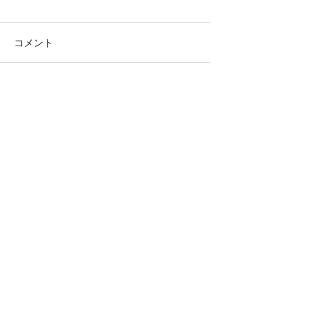
コメント
コメントを追加…