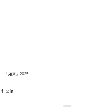
「如来」2025