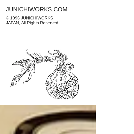
JUNICHIWORKS.COM
© 1996 JUNICHIWORKS
JAPAN, All Rights Reserved.