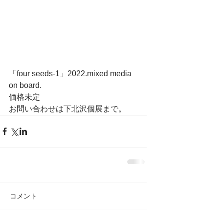
「four seeds-1」2022.mixed media 
on board.
価格未定
お問い合わせは下北沢個展まで。
コメント