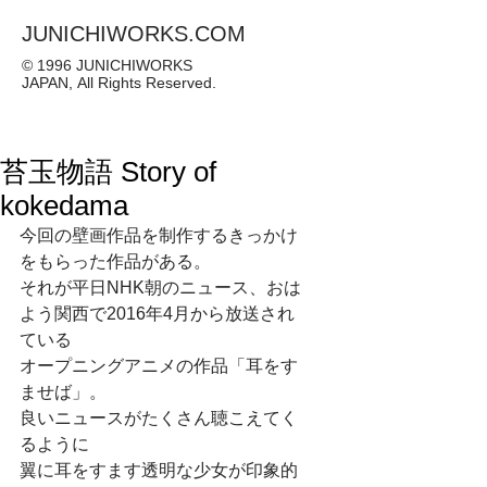
JUNICHIWORKS.COM
© 1996 JUNICHIWORKS
JAPAN, All Rights Reserved.
苔玉物語 Story of
kokedama
今回の壁画作品を制作するきっかけ
をもらった作品がある。
それが平日NHK朝のニュース、おは
よう関西で2016年4月から放送され
ている
オープニングアニメの作品「耳をす
ませば」。
良いニュースがたくさん聴こえてく
るように
翼に耳をすます透明な少女が印象的