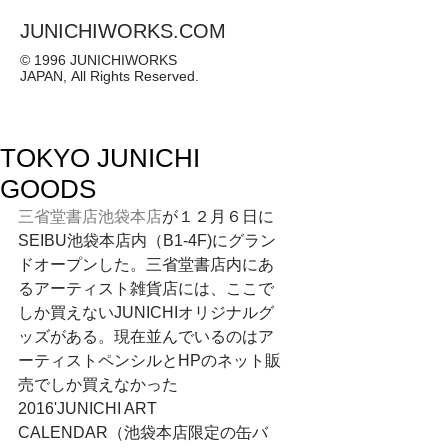
JUNICHIWORKS.COM
© 1996 JUNICHIWORKS
JAPAN, All Rights Reserved.
TOKYO JUNICHI
GOODS
三省堂書店池袋本店
が１２月６日に
SEIBU池袋本店内（B1-4F)にグラン
ドオープンした。三省堂書店内にあ
るアーティスト雑貨店には、ここで
しか買えないJUNICHIオリジナルグ
ッズがある。現在並んでいるのはア
ーティストペンシルとHPのネット販
売でしか買えなかった
2016'JUNICHI ART 
CALENDAR（池袋本店限定の缶バ