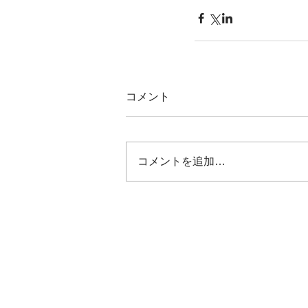
コメント
コメントを追加…