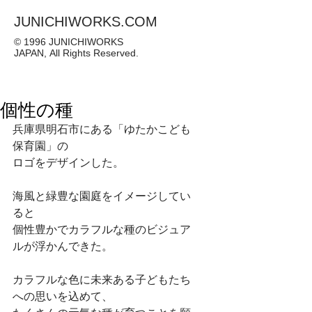
JUNICHIWORKS.COM
© 1996 JUNICHIWORKS
JAPAN, All Rights Reserved.
個性の種
兵庫県明石市にある「ゆたかこども
保育園」の
ロゴをデザインした。
海風と緑豊な園庭をイメージしてい
ると
個性豊かでカラフルな種のビジュア
ルが浮かんできた。
カラフルな色に未来ある子どもたち
への思いを込めて、