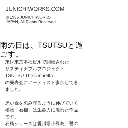
JUNICHIWORKS.COM
© 1996 JUNICHIWORKS
JAPAN, All Rights Reserved.
雨の日は、TSUTSUと過
ごす。
東レ東京本社ビルで開催された
サスティナブルプロジェクト-
TSUTSU The Umbrella-
の発表会にアーティスト参加してき
ました。
黒い傘を包み守るように伸びていく
植物「石榴」は生命力に溢れた作品
です。
石榴シリーズは香川県小豆島、醤の