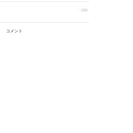
コメント
コメントを追加…