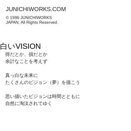
JUNICHIWORKS.COM
© 1996 JUNICHIWORKS
JAPAN, All Rights Reserved.
白いVISION
得だとか、損だとか
余計なことを考えず
真っ白な未来に
たくさんのビジョン（夢）を描こう
思い描いたビジョンは時間とともに
自然に淘汰されてゆく