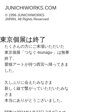
JUNICHIWORKS.COM
© 1996 JUNICHIWORKS
JAPAN, All Rights Reserved.
東京個展は終了
たくさんの方にご来場いただいた
東京個展「つなぐ-tsunagu-」は無事
終了、
愛猫アートが待つ西宮へ帰ってきま
した。
久しぶりに会えたみなさま
新しく線で繋がっていただいたみな
さま
本当にありがとうございました。